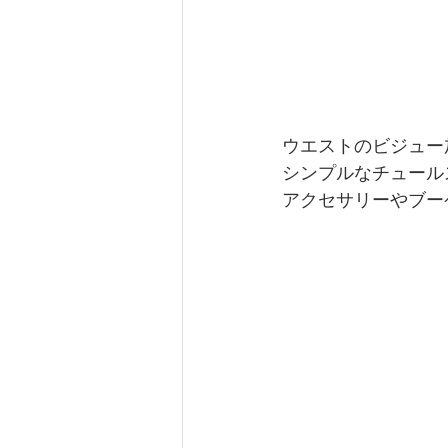
ウエストのビジュー
シンプルなチュール
アクセサリーやブー