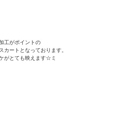
加工がポイントの
スカートとなっております。
ケがとても映えます☆ミ