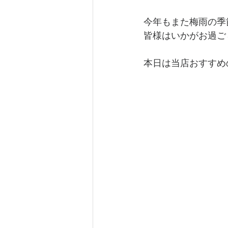
今年もまた梅雨の季
皆様はいかがお過ご
本日は当店おすすめ