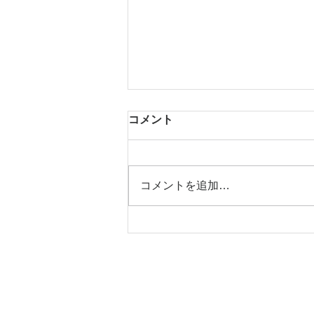
コメント
梅PLAN＊
コメントを追加…