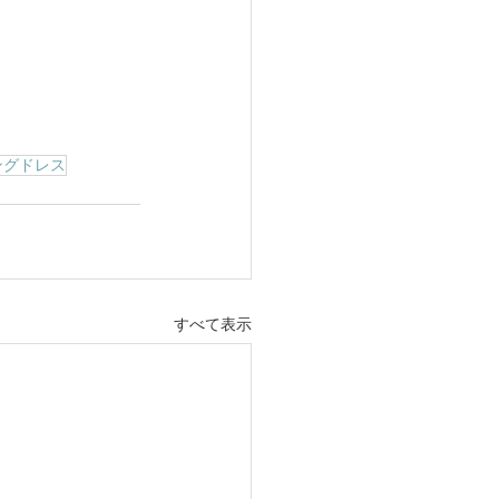
ングドレス
すべて表示