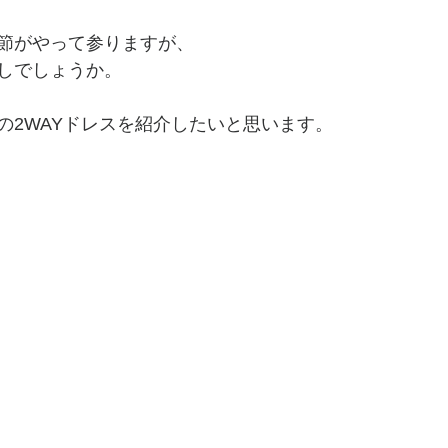
節がやって参りますが、
しでしょうか。
の2WAYドレスを紹介したいと思います。