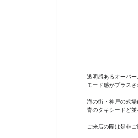
透明感あるオーバー
モード感がプラスさ
海の街・神戸の式場
青のタキシードど並
ご来店の際は是非ご