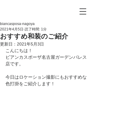
biancasposa-nagoya
2021年4月5日
読了時間: 1分
おすすめ和装のご紹介
更新日：
2021年5月3日
こんにちは！
ビアンカスポーザ名古屋ガーデンパレス
店です。
今日はロケーション撮影にもおすすめな
色打掛をご紹介します！