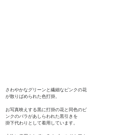
さわやかなグリーンと繊細なピンクの花
が散りばめられた色打掛。
お写真映えする黒に打掛の花と同色のピ
ンクのバラがあしらわれた黒引きを
掛下代わりとして着用しています。