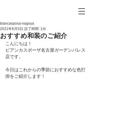
biancasposa-nagoya
2021年6月5日
読了時間: 1分
おすすめ和装のご紹介
こんにちは！
ビアンカスポーザ名古屋ガーデンパレス
店です。
今日はこれからの季節におすすめな色打
掛をご紹介します！