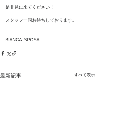
是非見に来てください！
スタッフ一同お待ちしております。
BIANCA  SPOSA
すべて表示
最新記事