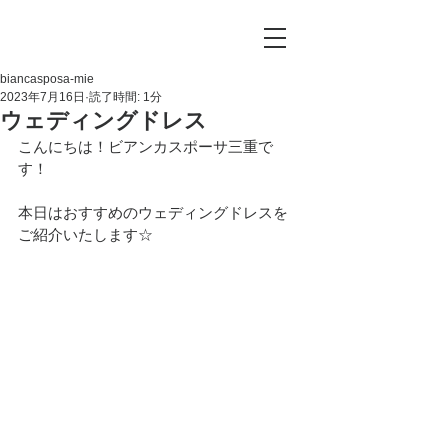
biancasposa-mie
2023年7月16日
読了時間: 1分
ウェディングドレス
こんにちは！ビアンカスポーサ三重で
す！
本日はおすすめのウェディングドレスを
ご紹介いたします☆