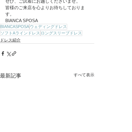
ぜひ、ご試着にお越しくださいませ。
皆様のご来店を心よりお待ちしておりま
す。
BIANCA SPOSA
BIANCASPOSA
ウェディングドレス
ソフトAラインドレス
ロングスリーブドレス
ドレス紹介
すべて表示
最新記事