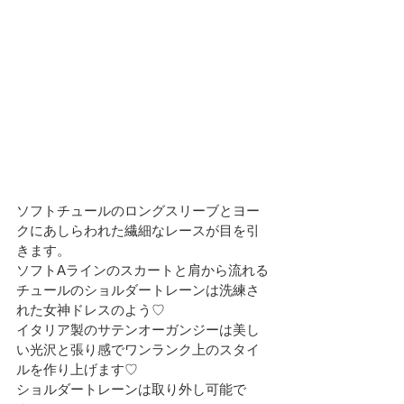
ソフトチュールのロングスリーブとヨー
クにあしらわれた繊細なレースが目を引
きます。
ソフトAラインのスカートと肩から流れる
チュールのショルダートレーンは洗練さ
れた女神ドレスのよう♡
イタリア製のサテンオーガンジーは美し
い光沢と張り感でワンランク上のスタイ
ルを作り上げます♡
ショルダートレーンは取り外し可能で