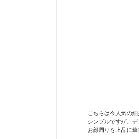
こちらは今人気の細
シンプルですが、デ
お顔周りを上品に華