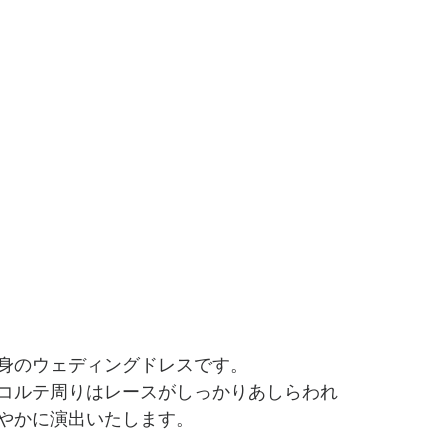
身のウェディングドレスです。
コルテ周りはレースがしっかりあしらわれ
やかに演出いたします。