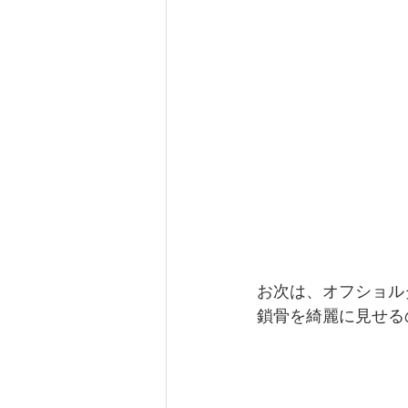
お次は、オフショル
鎖骨を綺麗に見せる