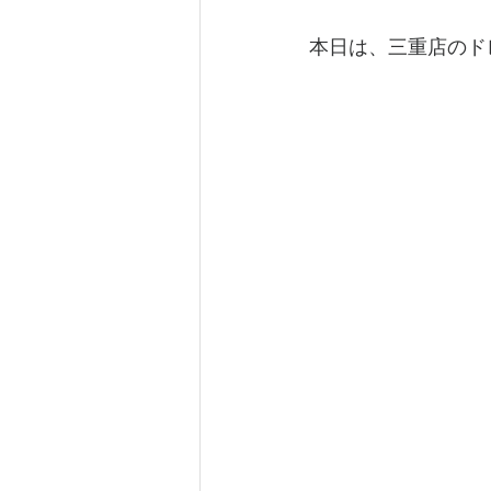
本日は、三重店のド