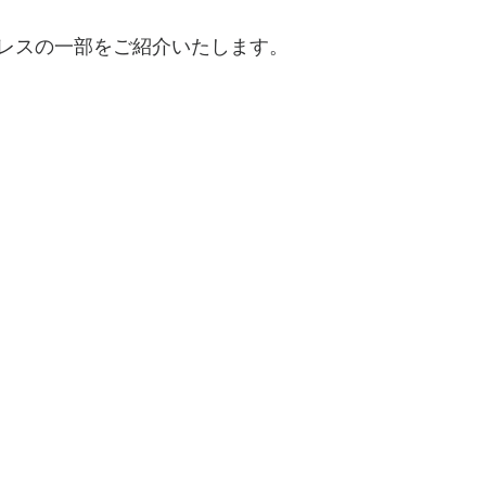
レスの一部をご紹介いたします。