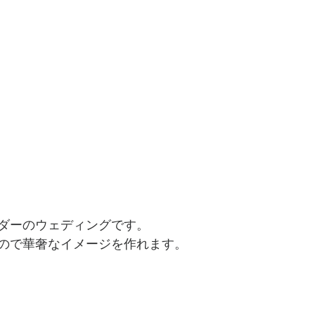
ダーのウェディングです。
ので華奢なイメージを作れます。