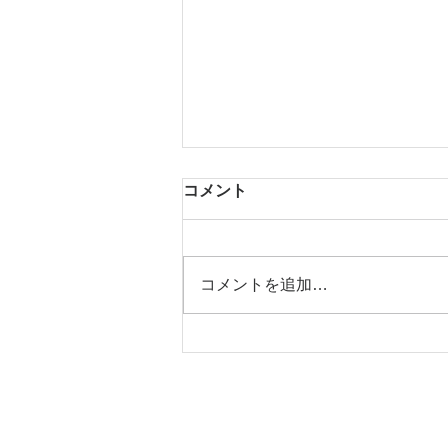
コメント
梅PLAN＊
コメントを追加…