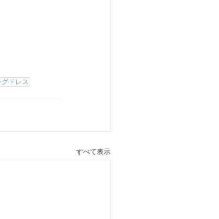
ングドレス
すべて表示