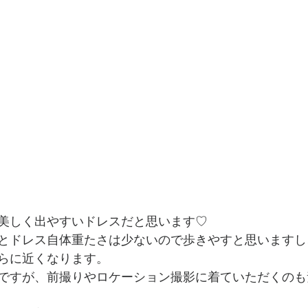
美しく出やすいドレスだと思います♡
とドレス自体重たさは少ないので歩きやすと思いますし
らに近くなります。
ですが、前撮りやロケーション撮影に着ていただくのも