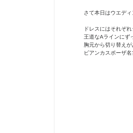
さて本日はウエディ
ドレスにはそれぞれ
王道なAラインにず
胸元から切り替えが
ビアンカスポーザ名