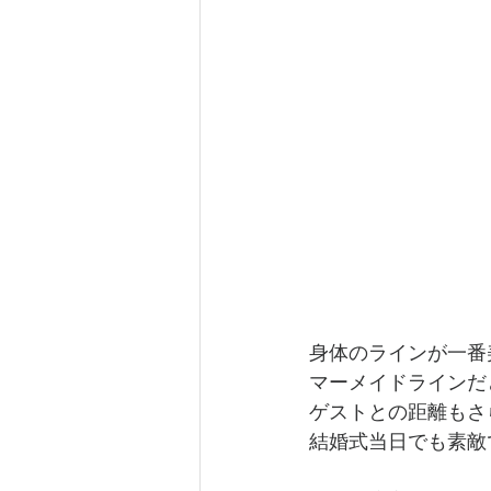
身体のラインが一番
マーメイドラインだ
ゲストとの距離もさ
結婚式当日でも素敵