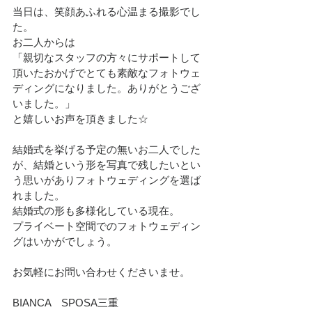
当日は、笑顔あふれる心温まる撮影でし
た。
お二人からは
「親切なスタッフの方々にサポートして
頂いたおかげでとても素敵なフォトウェ
ディングになりました。ありがとうござ
いました。」
と嬉しいお声を頂きました☆
結婚式を挙げる予定の無いお二人でした
が、結婚という形を写真で残したいとい
う思いがありフォトウェディングを選ば
れました。
結婚式の形も多様化している現在。
プライベート空間でのフォトウェディン
グはいかがでしょう。
お気軽にお問い合わせくださいませ。
BIANCA　SPOSA三重