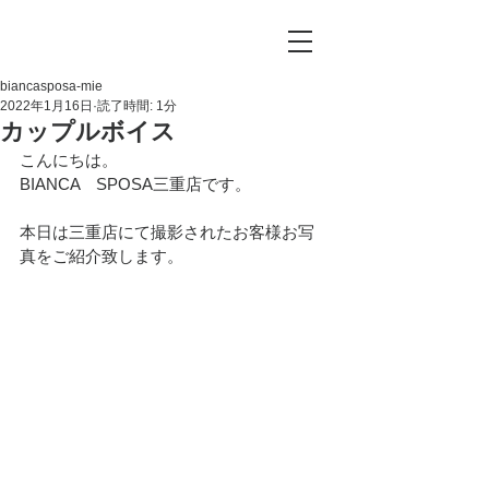
biancasposa-mie
2022年1月16日
読了時間: 1分
カップルボイス
こんにちは。
BIANCA　SPOSA三重店です。
本日は三重店にて撮影されたお客様お写
真をご紹介致します。