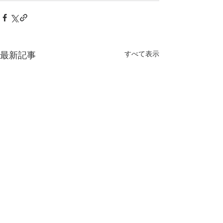
すべて表示
最新記事