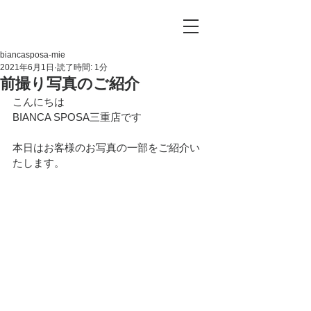
biancasposa-mie
2021年6月1日
読了時間: 1分
前撮り写真のご紹介
こんにちは
BIANCA SPOSA三重店です
本日はお客様のお写真の一部をご紹介い
たします。