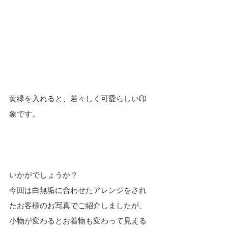
黄緑を入れると、若々しく可愛らしい印
象です。
いかがでしょうか？
今回は白無垢に合わせたアレンジをされ
たお客様のお写真でご紹介しましたが、
小物が変わるとお着物も変わって見える