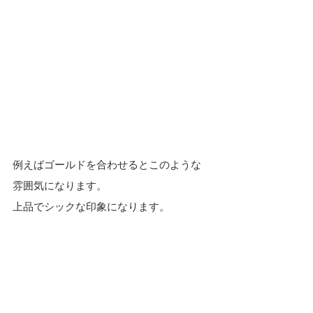
例えばゴールドを合わせるとこのような
雰囲気になります。
上品でシックな印象になります。