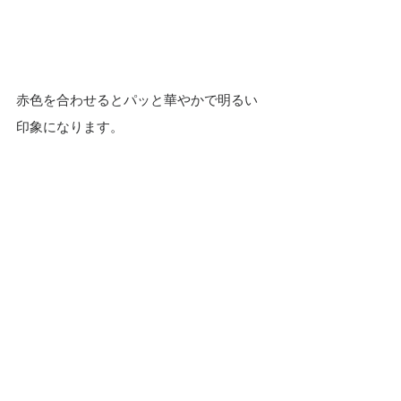
赤色を合わせるとパッと華やかで明るい
印象になります。