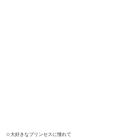
☆大好きなプリンセスに憧れて