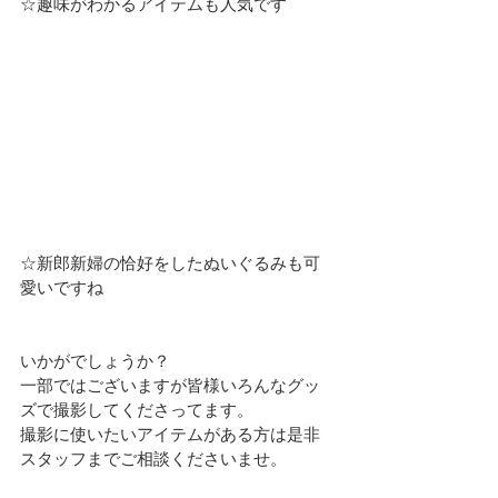
☆趣味がわかるアイテムも人気です
☆新郎新婦の恰好をしたぬいぐるみも可
愛いですね
いかがでしょうか？
一部ではございますが皆様いろんなグッ
ズで撮影してくださってます。
撮影に使いたいアイテムがある方は是非
スタッフまでご相談くださいませ。