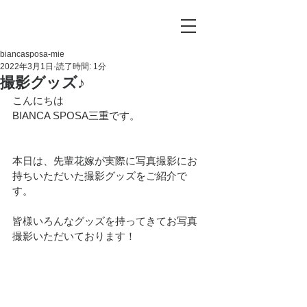
biancasposa-mie
2022年3月1日
読了時間: 1分
撮影グッズ♪
こんにちは
BIANCA SPOSA三重です。
本日は、先輩花嫁が実際に写真撮影にお
持ちいただいた撮影グッズをご紹介で
す。
皆様いろんなグッズを持ってきてお写真
撮影いただいております！