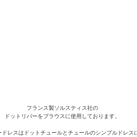
フランス製ソルスティス社の
ドットリバーをブラウスに使用しております。
ードレスはドットチュールとチュールのシンプルドレス