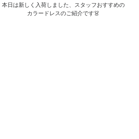
本日は新しく入荷しました、スタッフおすすめの
カラードレスのご紹介です👗