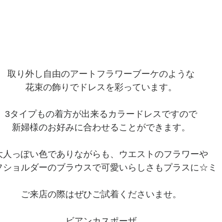
取り外し自由のアートフラワーブーケのような
花束の飾りでドレスを彩っています。
3タイプもの着方が出来るカラードレスですので
新婦様のお好みに合わせることができます。
大人っぽい色でありながらも、ウエストのフラワーや
フショルダーのブラウスで可愛いらしさもプラスに☆ミ
ご来店の際はぜひご試着くださいませ。
ビアンカスポーザ