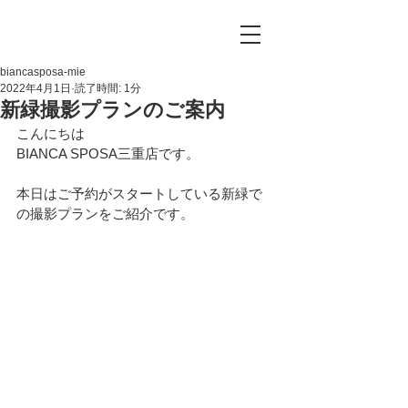
biancasposa-mie
2022年4月1日
読了時間: 1分
新緑撮影プランのご案内
こんにちは
BIANCA SPOSA三重店です。
本日はご予約がスタートしている新緑で
の撮影プランをご紹介です。