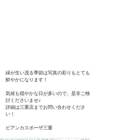
緑が生い茂る季節は写真の彩りもとても
鮮やかになります！
気候も穏やかな日が多いので、是非ご検
討くださいませ♪
詳細は三重店までお問い合わせくださ
い！
ビアンカスポーザ三重