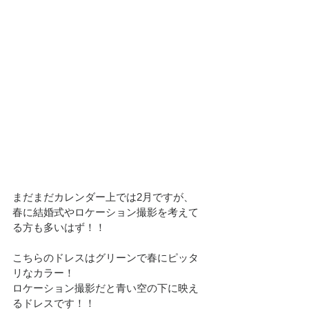
まだまだカレンダー上では2月ですが、
春に結婚式やロケーション撮影を考えて
る方も多いはず！！
こちらのドレスはグリーンで春にピッタ
リなカラー！
ロケーション撮影だと青い空の下に映え
るドレスです！！