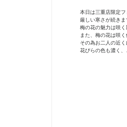
本日は三重店限定フ
厳しい寒さが続きま
梅の花の魅力は咲く
また、梅の花は咲く
その為お二人の近く
花びらの色も濃く、