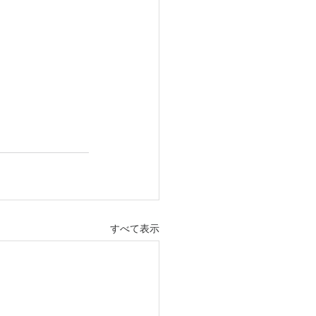
すべて表示