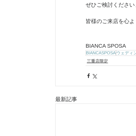
ぜひご検討ください
皆様のご来店を心よ
BIANCA SPOSA
BIANCASPOSA
ウェディ
三重店限定
最新記事