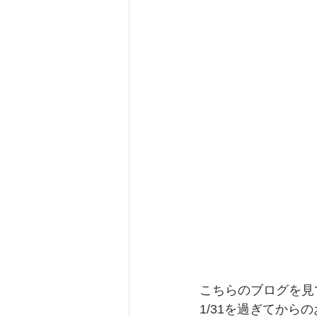
こちらのブログを見
1/31を過ぎてか