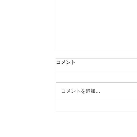
コメント
梅PLAN＊
コメントを追加…