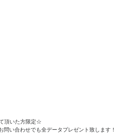
て頂いた方限定☆
らのお問い合わせでも全データプレゼント致します！