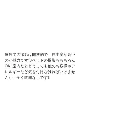
屋外での撮影は開放的で、自由度が高い
のが魅力です♡ペットの撮影ももちろん
OK‼室内だとどうしても他のお客様やア
レルギーなど気を付けなければいけませ
んが、全く問題なしです‼