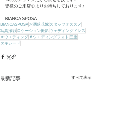
皆様のご来店心よりお待ちしております♪
BIANCA SPOSA
BIANCASPOSA
お洒落花嫁
スタッフオススメ
写真撮影
ロケーション撮影
ウェディングドレス
＃ウエディング
＃ウエディングフォト
三重
タキシード
すべて表示
最新記事