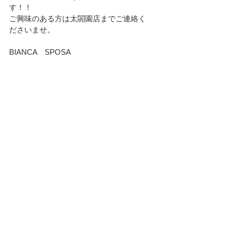
す！！
ご興味のある方は太閤園店までご連絡く
ださいませ。
BIANCA　SPOSA