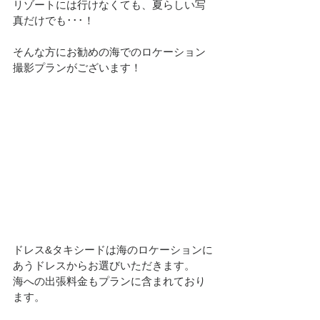
リゾートには行けなくても、夏らしい写
真だけでも･･･！
そんな方にお勧めの海でのロケーション
撮影プランがございます！
ドレス&タキシードは海のロケーションに
あうドレスからお選びいただきます。
海への出張料金もプランに含まれており
ます。