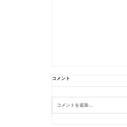
コメント
梅PLAN＊
コメントを追加…