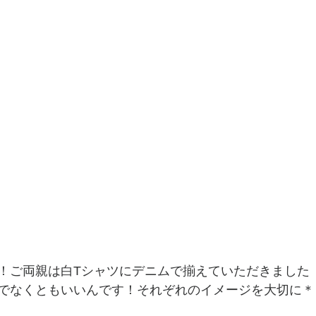
！ご両親は白Tシャツにデニムで揃えていただきました
でなくともいいんです！それぞれのイメージを大切に＊