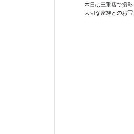
本日は三重店で撮影
大切な家族とのお写