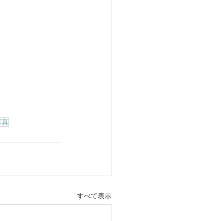
写真
すべて表示