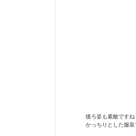
後ろ姿も素敵ですね
かっちりとした服装