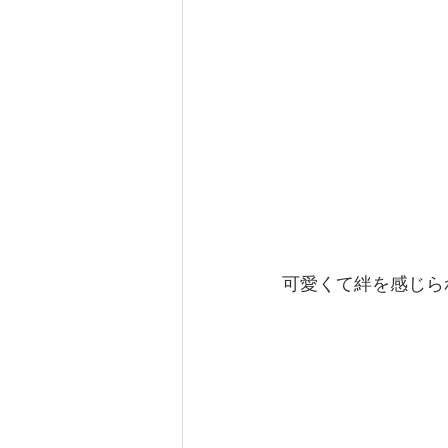
可愛くて絆を感じら